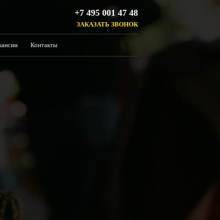
+7 495 001 47 48
ЗАКАЗАТЬ ЗВОНОК
кансии
Контакты