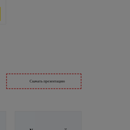
Скачать презентацию