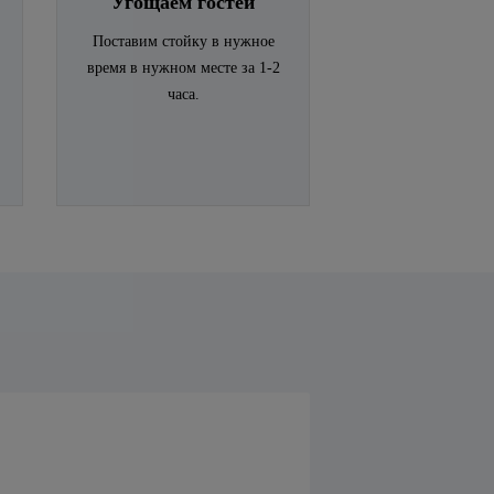
Угощаем гостей
Поставим стойку в нужное
время в нужном месте за 1-2
часа.