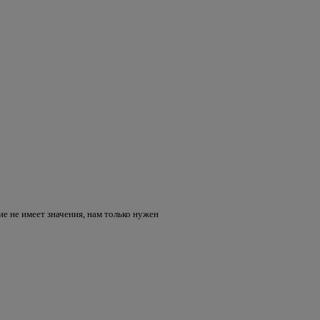
е не имеет значения, нам только нужен