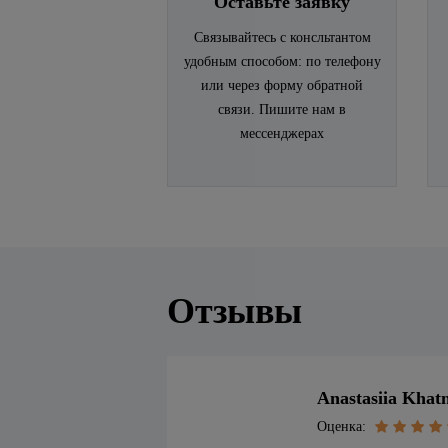
Оставьте заявку
Связывайтесь с консльтантом
удобным способом: по телефону
или через форму обратной
связи. Пишите нам в
мессенджерах
Отзывы
Anastasiia Khat
Оценка: