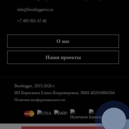
info@bootleggerco.ru
+7 495 001 47 48
О нас
Наши проекты
Bootlegger, 2015-2026 г.
ИП Борискина Елена Владимировна, ИНН 402810894304
Политика конфиденциальности