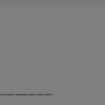
е не имеет значения, нам только нужен