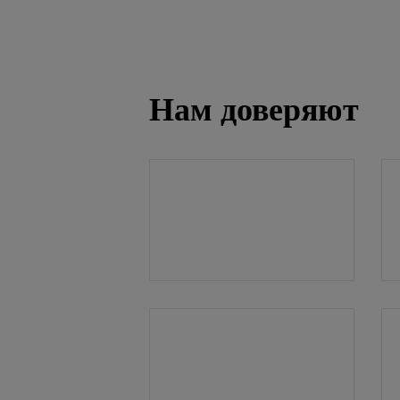
Нам доверяют