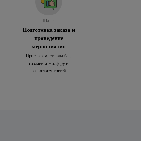
Шаг 4
Подготовка заказа и
проведение
мероприятия
Приезжаем, ставим бар,
создаем атмосферу и
развлекаем гостей