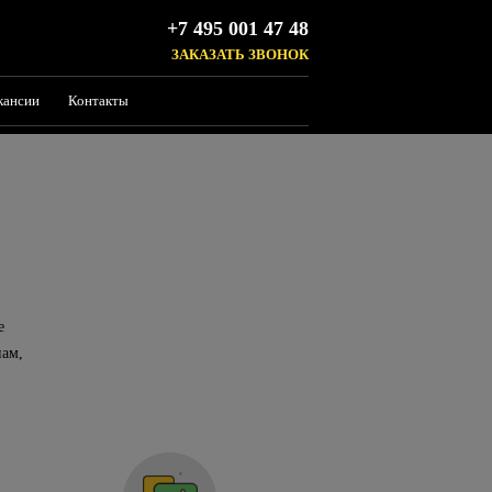
+7 495 001 47 48
ЗАКАЗАТЬ ЗВОНОК
кансии
Контакты
е
нам,