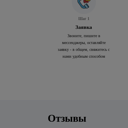
Шаг 1
Заявка
Звоните, пишите в
мессенджеры, оставляйте
заявку - в общем, свяжитесь с
нами удобным способом
Отзывы