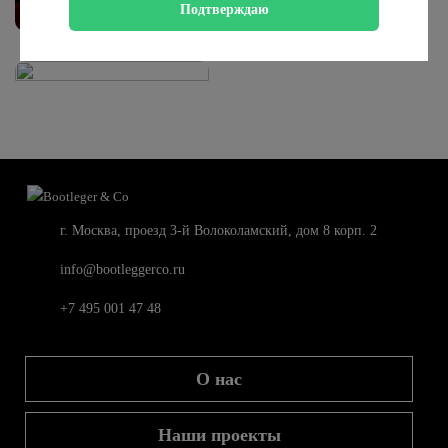
Подтверждаю
г. Москва, проезд 3-й Волоколамский, дом 8 корп. 2
info@bootleggerco.ru
+7 495 001 47 48
О нас
Наши проекты