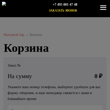
+7 495 001 47 48
ЗАКАЗАТЬ ЗВОНОК
Выездной бар
→
Корзина
Корзина
Заказ №
На сумму
0 ₽
Укажите ваш номер телефона, выберите удобную для вас
форму общения, и наш менеджер свяжется с вами в
ближайшее время